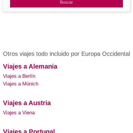
Otros Destinos
Buscar
Blog
Otros viajes todo incluido por Europa Occidental
Viajes a Alemania
Viajes a Berlín
Viajes a Múnich
Viajes a Austria
Viajes a Viena
Viajes a Portugal