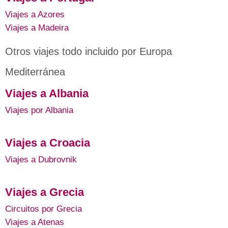
Viajes a Azores
Viajes a Madeira
Otros viajes todo incluido por Europa
Mediterránea
Viajes a Albania
Viajes por Albania
Viajes a Croacia
Viajes a Dubrovnik
Viajes a Grecia
Circuitos por Grecia
Viajes a Atenas