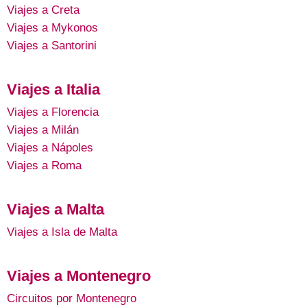
Viajes a Creta
Viajes a Mykonos
Viajes a Santorini
Viajes a Italia
Viajes a Florencia
Viajes a Milán
Viajes a Nápoles
Viajes a Roma
Viajes a Malta
Viajes a Isla de Malta
Viajes a Montenegro
Circuitos por Montenegro