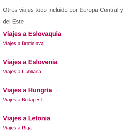
Otros viajes todo incluido por Europa Central y
del Este
Viajes a Eslovaquia
Viajes a Bratislava
Viajes a Eslovenia
Viajes a Liubliana
Viajes a Hungría
Viajes a Budapest
Viajes a Letonia
Viajes a Riga