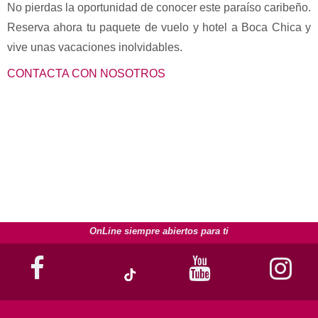
No pierdas la oportunidad de conocer este paraíso caribeño.
Reserva ahora tu paquete de vuelo y hotel a Boca Chica y
vive unas vacaciones inolvidables.
CONTACTA CON NOSOTROS
OnLine siempre abiertos para ti