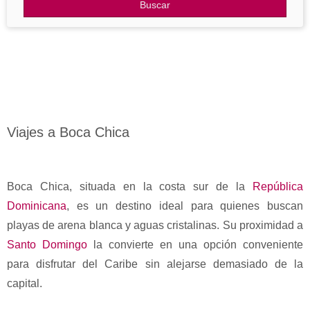
Otros Destinos
Buscar
Blog
Viajes a Boca Chica
Boca Chica, situada en la costa sur de la
República
Dominicana
, es un destino ideal para quienes buscan
playas de arena blanca y aguas cristalinas. Su proximidad a
Santo Domingo
la convierte en una opción conveniente
para disfrutar del Caribe sin alejarse demasiado de la
capital.