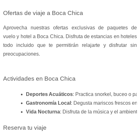
Ofertas de viaje a Boca Chica
Aprovecha nuestras ofertas exclusivas de paquetes de
vuelo y hotel a Boca Chica. Disfruta de estancias en hoteles
todo incluido que te permitirán relajarte y disfrutar sin
preocupaciones.
Actividades en Boca Chica
Deportes Acuáticos
: Practica snorkel, buceo o pa
Gastronomía Local
: Degusta mariscos frescos en l
Vida Nocturna
: Disfruta de la música y el ambiente
Reserva tu viaje