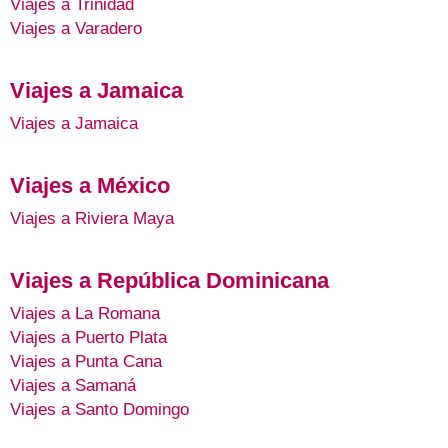
Viajes a Trinidad
Viajes a Varadero
Viajes a Jamaica
Viajes a Jamaica
Viajes a México
Viajes a Riviera Maya
Viajes a República Dominicana
Viajes a La Romana
Viajes a Puerto Plata
Viajes a Punta Cana
Viajes a Samaná
Viajes a Santo Domingo