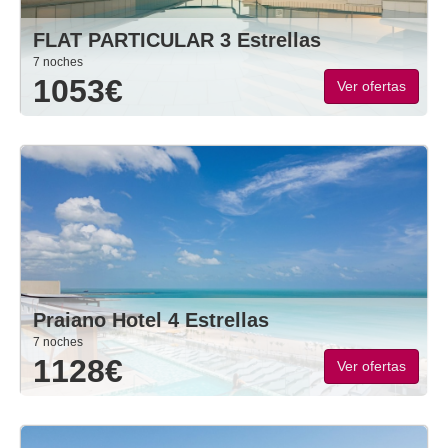
FLAT PARTICULAR 3 Estrellas
7 noches
1053€
Ver ofertas
Praiano Hotel 4 Estrellas
7 noches
1128€
Ver ofertas