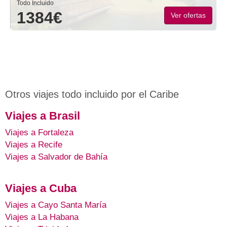
Todo Incluido
1384€
Ver ofertas
Otros viajes todo incluido por el Caribe
Viajes a Brasil
Viajes a Fortaleza
Viajes a Recife
Viajes a Salvador de Bahía
Viajes a Cuba
Viajes a Cayo Santa María
Viajes a La Habana