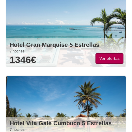
Hotel Gran Marquise 5 Estrellas
7 noches
1346€
Ver ofertas
Hotel Vila Galé Cumbuco 5 Estrellas
7 noches