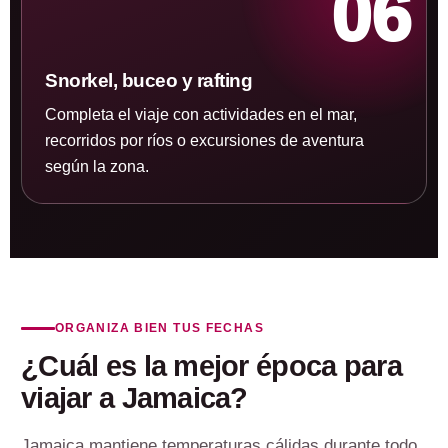
06
Snorkel, buceo y rafting
Completa el viaje con actividades en el mar,
recorridos por ríos o excursiones de aventura
según la zona.
ORGANIZA BIEN TUS FECHAS
¿Cuál es la mejor época para
viajar a Jamaica?
Jamaica mantiene temperaturas cálidas durante todo