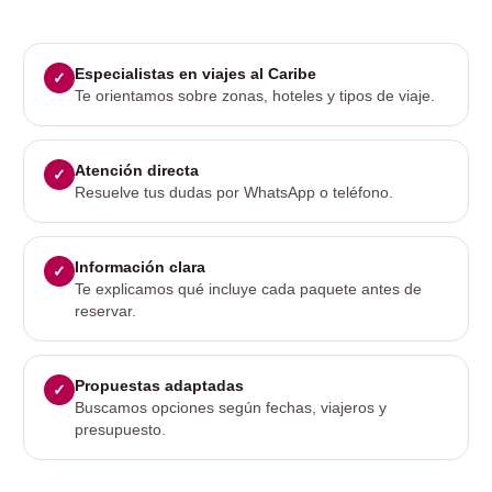
Especialistas en viajes al Caribe
Te orientamos sobre zonas, hoteles y tipos de viaje.
Atención directa
Resuelve tus dudas por WhatsApp o teléfono.
Información clara
Te explicamos qué incluye cada paquete antes de
reservar.
Propuestas adaptadas
Buscamos opciones según fechas, viajeros y
presupuesto.