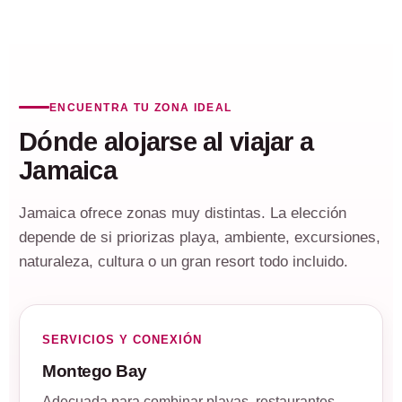
ENCUENTRA TU ZONA IDEAL
Dónde alojarse al viajar a
Jamaica
Jamaica ofrece zonas muy distintas. La elección
depende de si priorizas playa, ambiente, excursiones,
naturaleza, cultura o un gran resort todo incluido.
SERVICIOS Y CONEXIÓN
Montego Bay
Adecuada para combinar playas, restaurantes,