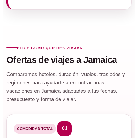
ELIGE CÓMO QUIERES VIAJAR
Ofertas de viajes a Jamaica
Comparamos hoteles, duración, vuelos, traslados y
regímenes para ayudarte a encontrar unas
vacaciones en Jamaica adaptadas a tus fechas,
presupuesto y forma de viajar.
01
COMODIDAD TOTAL