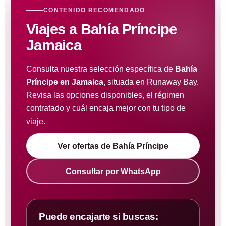
CONTENIDO RECOMENDADO
Viajes a Bahía Príncipe
Jamaica
Consulta nuestra selección específica de
Bahía
Príncipe en Jamaica
, situada en Runaway Bay.
Revisa las opciones disponibles, el régimen
contratado y cuál encaja mejor con tu tipo de
viaje.
Ver ofertas de Bahía Príncipe
Consultar por WhatsApp
Puede encajarte si buscas: