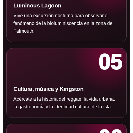
Luminous Lagoon
Vive una excursión nocturna para observar el
fenómeno de la bioluminiscencia en la zona de
Falmouth.
05
Cultura, música y Kingston
Acércate a la historia del reggae, la vida urbana,
la gastronomía y la identidad cultural de la isla.