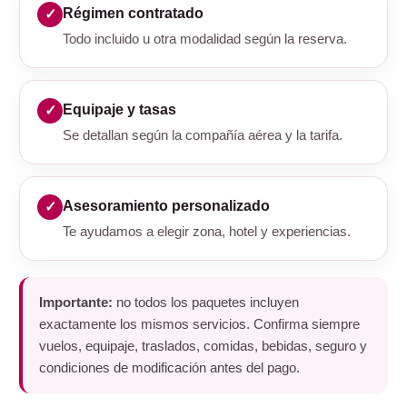
Régimen contratado
Todo incluido u otra modalidad según la reserva.
Equipaje y tasas
Se detallan según la compañía aérea y la tarifa.
Asesoramiento personalizado
Te ayudamos a elegir zona, hotel y experiencias.
Importante:
no todos los paquetes incluyen
exactamente los mismos servicios. Confirma siempre
vuelos, equipaje, traslados, comidas, bebidas, seguro y
condiciones de modificación antes del pago.