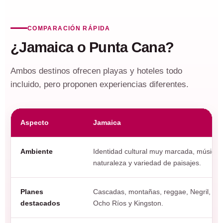
COMPARACIÓN RÁPIDA
¿Jamaica o Punta Cana?
Ambos destinos ofrecen playas y hoteles todo
incluido, pero proponen experiencias diferentes.
Aspecto
Jamaica
Ambiente
Identidad cultural muy marcada, música,
naturaleza y variedad de paisajes.
Planes
Cascadas, montañas, reggae, Negril,
destacados
Ocho Ríos y Kingston.