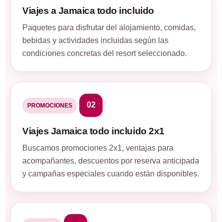
Viajes a Jamaica todo incluido
Paquetes para disfrutar del alojamiento, comidas,
bebidas y actividades incluidas según las
condiciones concretas del resort seleccionado.
02
PROMOCIONES
Viajes Jamaica todo incluido 2x1
Buscamos promociones 2x1, ventajas para
acompañantes, descuentos por reserva anticipada
y campañas especiales cuando están disponibles.