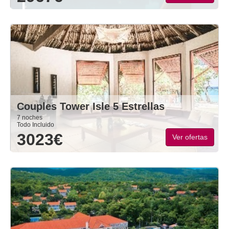
Couples Tower Isle 5 Estrellas
7 noches
Todo Incluido
3023€
Ver ofertas