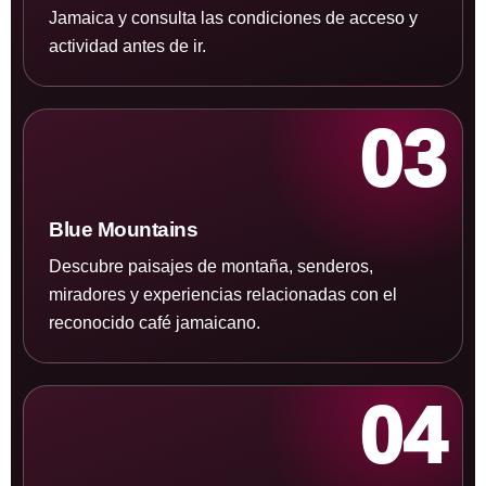
Jamaica y consulta las condiciones de acceso y
actividad antes de ir.
03
Blue Mountains
Descubre paisajes de montaña, senderos,
miradores y experiencias relacionadas con el
reconocido café jamaicano.
04