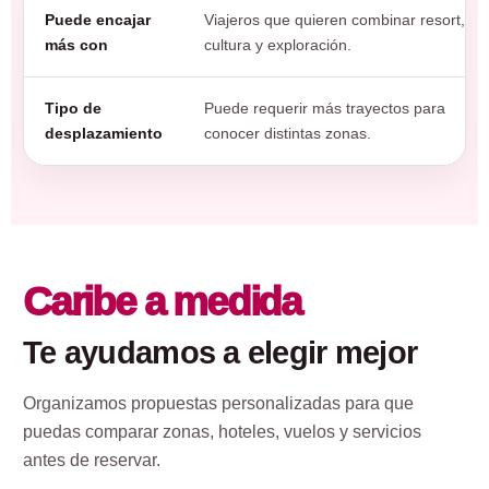
Puede encajar
Viajeros que quieren combinar resort,
más con
cultura y exploración.
Tipo de
Puede requerir más trayectos para
desplazamiento
conocer distintas zonas.
Caribe a medida
Te ayudamos a elegir mejor
Organizamos propuestas personalizadas para que
puedas comparar zonas, hoteles, vuelos y servicios
antes de reservar.