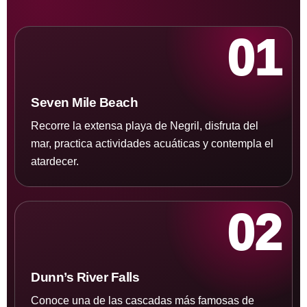
01
Seven Mile Beach
Recorre la extensa playa de Negril, disfruta del
mar, practica actividades acuáticas y contempla el
atardecer.
02
Dunn’s River Falls
Conoce una de las cascadas más famosas de