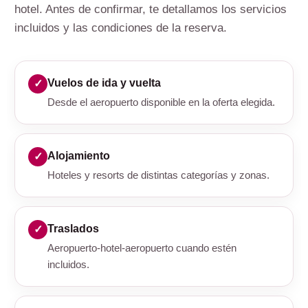
hotel. Antes de confirmar, te detallamos los servicios
incluidos y las condiciones de la reserva.
Vuelos de ida y vuelta
Desde el aeropuerto disponible en la oferta elegida.
Alojamiento
Hoteles y resorts de distintas categorías y zonas.
Traslados
Aeropuerto-hotel-aeropuerto cuando estén
incluidos.