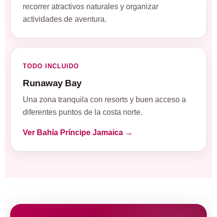
recorrer atractivos naturales y organizar
actividades de aventura.
TODO INCLUIDO
Runaway Bay
Una zona tranquila con resorts y buen acceso a
diferentes puntos de la costa norte.
Ver Bahía Príncipe Jamaica →