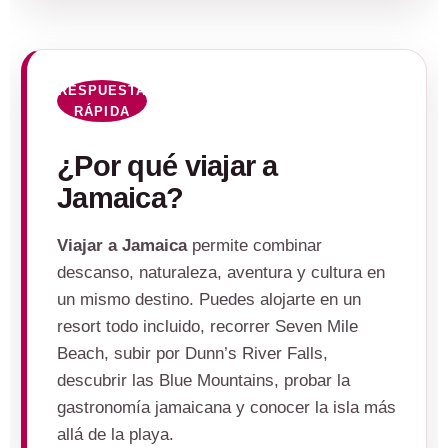
RESPUESTA
RÁPIDA
¿Por qué viajar a
Jamaica?
Viajar a Jamaica
permite combinar
descanso, naturaleza, aventura y cultura en
un mismo destino. Puedes alojarte en un
resort todo incluido, recorrer Seven Mile
Beach, subir por Dunn’s River Falls,
descubrir las Blue Mountains, probar la
gastronomía jamaicana y conocer la isla más
allá de la playa.