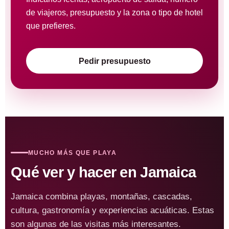
de viajeros, presupuesto y la zona o tipo de hotel
que prefieres.
Pedir presupuesto
MUCHO MÁS QUE PLAYA
Qué ver y hacer en Jamaica
Jamaica combina playas, montañas, cascadas,
cultura, gastronomía y experiencias acuáticas. Estas
son algunas de las visitas más interesantes.