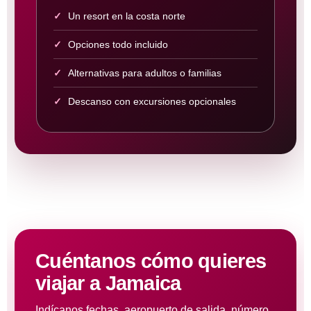
Un resort en la costa norte
Opciones todo incluido
Alternativas para adultos o familias
Descanso con excursiones opcionales
Cuéntanos cómo quieres
viajar a Jamaica
Indícanos fechas, aeropuerto de salida, número