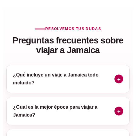
RESOLVEMOS TUS DUDAS
Preguntas frecuentes sobre
viajar a Jamaica
¿Qué incluye un viaje a Jamaica todo
incluido?
¿Cuál es la mejor época para viajar a
Jamaica?