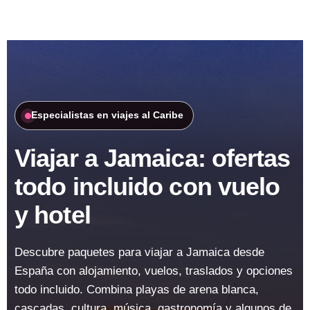
Especialistas en viajes al Caribe
Viajar a Jamaica: ofertas
todo incluido con vuelo
y hotel
Descubre paquetes para viajar a Jamaica desde
España con alojamiento, vuelos, traslados y opciones
todo incluido. Combina playas de arena blanca,
cascadas, cultura, música, gastronomía y algunos de