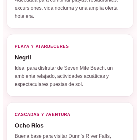
excursiones, vida nocturna y una amplia oferta
hotelera.
PLAYA Y ATARDECERES
Negril
Ideal para disfrutar de Seven Mile Beach, un
ambiente relajado, actividades acuáticas y
espectaculares puestas de sol.
CASCADAS Y AVENTURA
Ocho Ríos
Buena base para visitar Dunn’s River Falls,