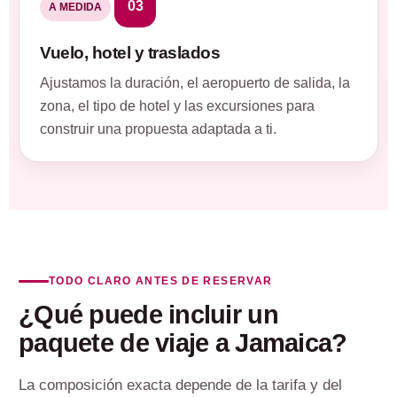
03
A MEDIDA
Vuelo, hotel y traslados
Ajustamos la duración, el aeropuerto de salida, la
zona, el tipo de hotel y las excursiones para
construir una propuesta adaptada a ti.
TODO CLARO ANTES DE RESERVAR
¿Qué puede incluir un
paquete de viaje a Jamaica?
La composición exacta depende de la tarifa y del