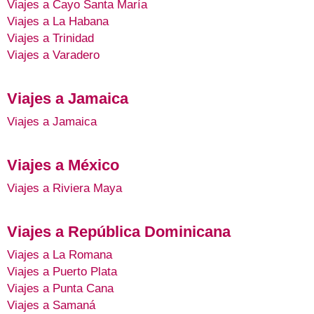
Viajes a Cayo Santa María
Viajes a La Habana
Viajes a Trinidad
Viajes a Varadero
Viajes a Jamaica
Viajes a Jamaica
Viajes a México
Viajes a Riviera Maya
Viajes a República Dominicana
Viajes a La Romana
Viajes a Puerto Plata
Viajes a Punta Cana
Viajes a Samaná