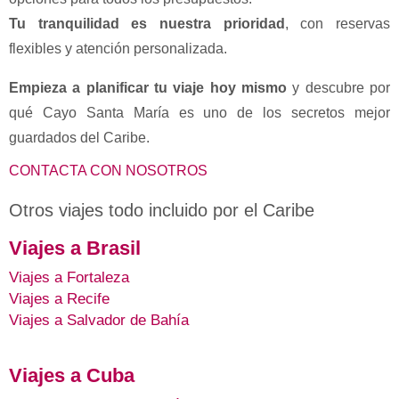
Tu tranquilidad es nuestra prioridad
, con reservas
flexibles y atención personalizada.
Empieza a planificar tu viaje hoy mismo
y descubre por
qué Cayo Santa María es uno de los secretos mejor
guardados del Caribe.
CONTACTA CON NOSOTROS
Otros viajes todo incluido por el Caribe
Viajes a Brasil
Viajes a Fortaleza
Viajes a Recife
Viajes a Salvador de Bahía
Viajes a Cuba