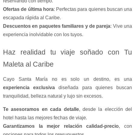
reservando con tiempo.
Ofertas de última hora
: Perfectas para quienes buscan una
escapada rápida al Caribe.
Descuentos en paquetes familiares y de pareja
: Vive una
experiencia inolvidable con los tuyos.
Haz realidad tu viaje soñado con Tu
Maleta al Caribe
Cayo Santa María no es solo un destino, es una
experiencia exclusiva
diseñada para quienes buscan
tranquilidad, belleza natural y lujo sin excesos.
Te asesoramos en cada detalle
, desde la elección del
hotel hasta las mejores fechas de viaje.
Garantizamos la mejor relación calidad-precio
, con
opciones para todos los presupuestos.