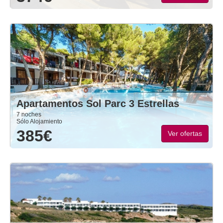
Apartamentos Sol Parc 3 Estrellas
7 noches
Sólo Alojamiento
385€
Ver ofertas