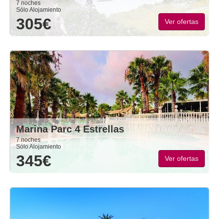
7 noches
Sólo Alojamiento
305€
Ver ofertas
Marina Parc 4 Estrellas
7 noches
Sólo Alojamiento
345€
Ver ofertas