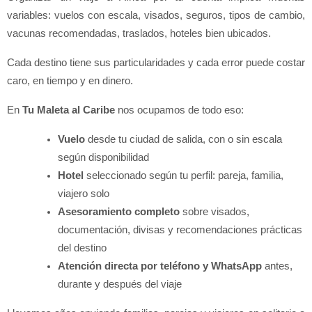
variables: vuelos con escala, visados, seguros, tipos de cambio, 
vacunas recomendadas, traslados, hoteles bien ubicados.
Cada destino tiene sus particularidades y cada error puede costar 
caro, en tiempo y en dinero.
En 
Tu Maleta al Caribe
 nos ocupamos de todo eso:
Vuelo
 desde tu ciudad de salida, con o sin escala 
según disponibilidad
Hotel
 seleccionado según tu perfil: pareja, familia, 
viajero solo
Asesoramiento completo
 sobre visados, 
documentación, divisas y recomendaciones prácticas 
del destino
Atención directa por teléfono y WhatsApp
 antes, 
durante y después del viaje