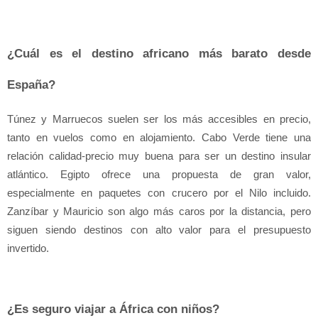
¿Cuál es el destino africano más barato desde 
España?
Túnez y Marruecos suelen ser los más accesibles en precio, 
tanto en vuelos como en alojamiento. Cabo Verde tiene una 
relación calidad-precio muy buena para ser un destino insular 
atlántico. Egipto ofrece una propuesta de gran valor, 
especialmente en paquetes con crucero por el Nilo incluido. 
Zanzíbar y Mauricio son algo más caros por la distancia, pero 
siguen siendo destinos con alto valor para el presupuesto 
invertido.
¿Es seguro viajar a África con niños?