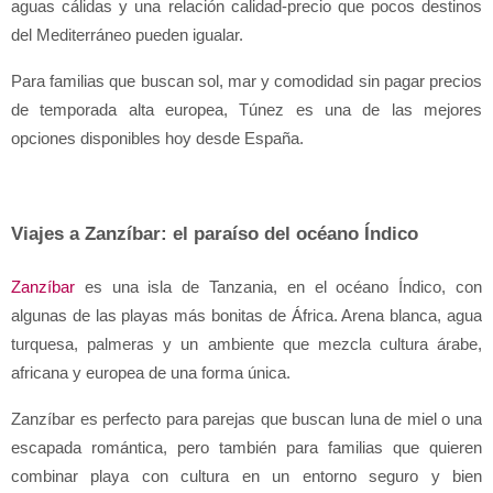
aguas cálidas y una relación calidad-precio que pocos destinos 
del Mediterráneo pueden igualar.
Para familias que buscan sol, mar y comodidad sin pagar precios 
de temporada alta europea, Túnez es una de las mejores 
opciones disponibles hoy desde España.
Viajes a Zanzíbar: el paraíso del océano Índico
Zanzíbar
 es una isla de Tanzania, en el océano Índico, con 
algunas de las playas más bonitas de África. Arena blanca, agua 
turquesa, palmeras y un ambiente que mezcla cultura árabe, 
africana y europea de una forma única.
Zanzíbar es perfecto para parejas que buscan luna de miel o una 
escapada romántica, pero también para familias que quieren 
combinar playa con cultura en un entorno seguro y bien 