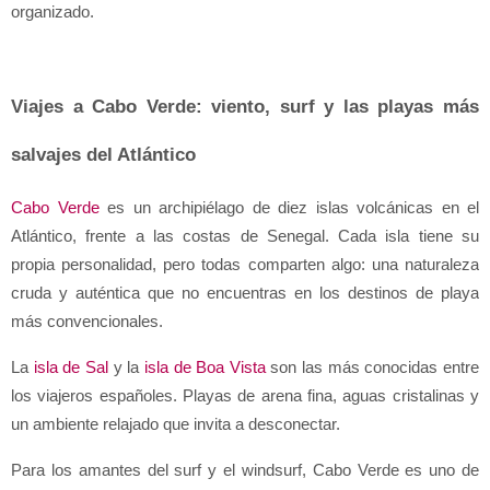
organizado.
Viajes a Cabo Verde: viento, surf y las playas más 
salvajes del Atlántico
Cabo Verde
 es un archipiélago de diez islas volcánicas en el 
Atlántico, frente a las costas de Senegal. Cada isla tiene su 
propia personalidad, pero todas comparten algo: una naturaleza 
cruda y auténtica que no encuentras en los destinos de playa 
más convencionales.
La 
isla de Sal
 y la 
isla de Boa Vista
 son las más conocidas entre 
los viajeros españoles. Playas de arena fina, aguas cristalinas y 
un ambiente relajado que invita a desconectar. 
Para los amantes del surf y el windsurf, Cabo Verde es uno de 