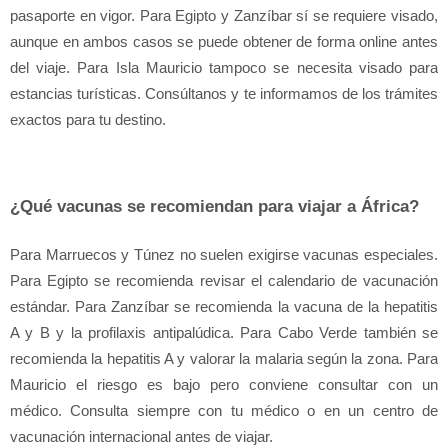
pasaporte en vigor. Para Egipto y Zanzíbar sí se requiere visado, 
aunque en ambos casos se puede obtener de forma online antes 
del viaje. Para Isla Mauricio tampoco se necesita visado para 
estancias turísticas. Consúltanos y te informamos de los trámites 
exactos para tu destino.
¿Qué vacunas se recomiendan para viajar a África?
Para Marruecos y Túnez no suelen exigirse vacunas especiales. 
Para Egipto se recomienda revisar el calendario de vacunación 
estándar. Para Zanzíbar se recomienda la vacuna de la hepatitis 
A y B y la profilaxis antipalúdica. Para Cabo Verde también se 
recomienda la hepatitis A y valorar la malaria según la zona. Para 
Mauricio el riesgo es bajo pero conviene consultar con un 
médico. Consulta siempre con tu médico o en un centro de 
vacunación internacional antes de viajar.