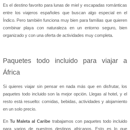
Es el destino favorito para lunas de miel y escapadas románticas 
entre los viajeros españoles que buscan algo especial en el 
Índico. Pero también funciona muy bien para familias que quieren 
combinar playa con naturaleza en un entorno seguro, bien 
organizado y con una oferta de actividades muy completa.
Paquetes todo incluido para viajar a 
África
Si quieres viajar sin pensar en nada más que en disfrutar, los 
paquetes todo incluido son la mejor opción. Llegas al hotel, y el 
resto está resuelto: comidas, bebidas, actividades y alojamiento 
en un solo precio.
En 
Tu Maleta al Caribe
 trabajamos con paquetes todo incluido 
para varios de nuestros destinos africanos. Esto es lo que 