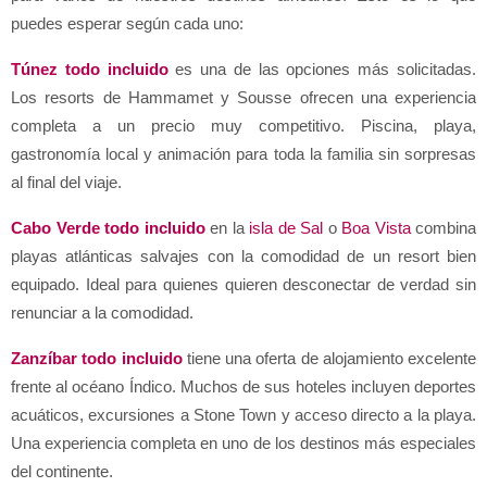
puedes esperar según cada uno:
Túnez todo incluido
 es una de las opciones más solicitadas. 
Los resorts de Hammamet y Sousse ofrecen una experiencia 
completa a un precio muy competitivo. Piscina, playa, 
gastronomía local y animación para toda la familia sin sorpresas 
al final del viaje.
Cabo Verde todo incluido
 en la 
isla de Sal
 o 
Boa Vista
 combina 
playas atlánticas salvajes con la comodidad de un resort bien 
equipado. Ideal para quienes quieren desconectar de verdad sin 
renunciar a la comodidad.
Zanzíbar todo incluido
 tiene una oferta de alojamiento excelente 
frente al océano Índico. Muchos de sus hoteles incluyen deportes 
acuáticos, excursiones a Stone Town y acceso directo a la playa. 
Una experiencia completa en uno de los destinos más especiales 
del continente.