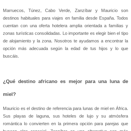
Marruecos, Túnez, Cabo Verde, Zanzíbar y Mauricio son 
destinos habituales para viajes en familia desde España. Todos 
cuentan con una oferta hotelera amplia orientada a familias y 
zonas turísticas consolidadas. Lo importante es elegir bien el tipo 
de alojamiento y la zona. Nosotros te ayudamos a encontrar la 
opción más adecuada según la edad de tus hijos y lo que 
buscáis.
¿Qué destino africano es mejor para una luna de 
miel?
Mauricio es el destino de referencia para lunas de miel en África. 
Sus playas de laguna, sus hoteles de lujo y su atmósfera 
romántica lo convierten en la primera opción para parejas que 