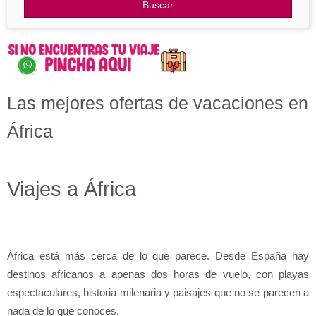
Otros Destinos
Buscar
Blog
Las mejores ofertas de vacaciones en
África
Viajes a África
África está más cerca de lo que parece. Desde España hay 
destinos africanos a apenas dos horas de vuelo, con playas 
espectaculares, historia milenaria y paisajes que no se parecen a 
nada de lo que conoces.