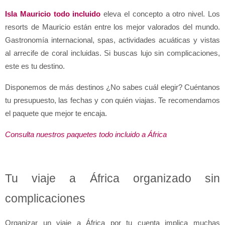
Isla Mauricio todo incluido
 eleva el concepto a otro nivel. Los 
resorts de Mauricio están entre los mejor valorados del mundo. 
Gastronomía internacional, spas, actividades acuáticas y vistas 
al arrecife de coral incluidas. Si buscas lujo sin complicaciones, 
este es tu destino.
Disponemos de más destinos ¿No sabes cuál elegir? Cuéntanos 
tu presupuesto, las fechas y con quién viajas. Te recomendamos 
el paquete que mejor te encaja.
Consulta nuestros paquetes todo incluido a África
Tu viaje a África organizado sin 
complicaciones
Organizar un viaje a África por tu cuenta implica muchas 