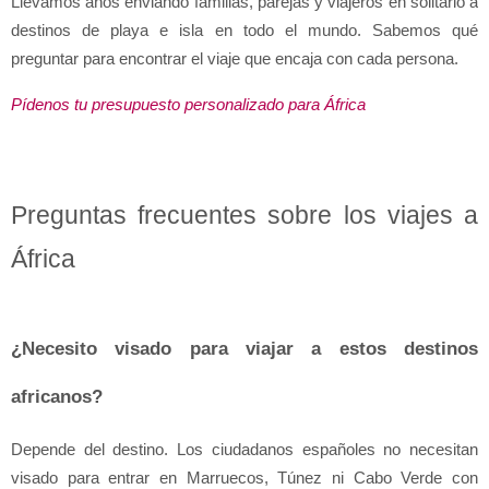
Llevamos años enviando familias, parejas y viajeros en solitario a 
destinos de playa e isla en todo el mundo. Sabemos qué 
preguntar para encontrar el viaje que encaja con cada persona.
Pídenos tu presupuesto personalizado para África
Preguntas frecuentes sobre los viajes a 
África
¿Necesito visado para viajar a estos destinos 
africanos?
Depende del destino. Los ciudadanos españoles no necesitan 
visado para entrar en Marruecos, Túnez ni Cabo Verde con 