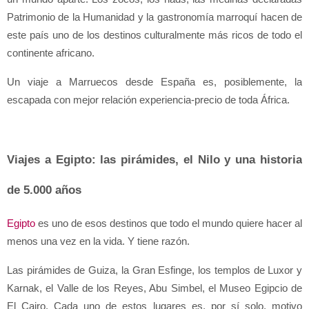
Patrimonio de la Humanidad y la gastronomía marroquí hacen de 
este país uno de los destinos culturalmente más ricos de todo el 
continente africano.
Un viaje a Marruecos desde España es, posiblemente, la 
escapada con mejor relación experiencia-precio de toda África.
Viajes a Egipto: las pirámides, el Nilo y una historia 
de 5.000 años
Egipto
 es uno de esos destinos que todo el mundo quiere hacer al 
menos una vez en la vida. Y tiene razón.
Las pirámides de Guiza, la Gran Esfinge, los templos de Luxor y 
Karnak, el Valle de los Reyes, Abu Simbel, el Museo Egipcio de 
El Cairo. Cada uno de estos lugares es, por sí solo, motivo 