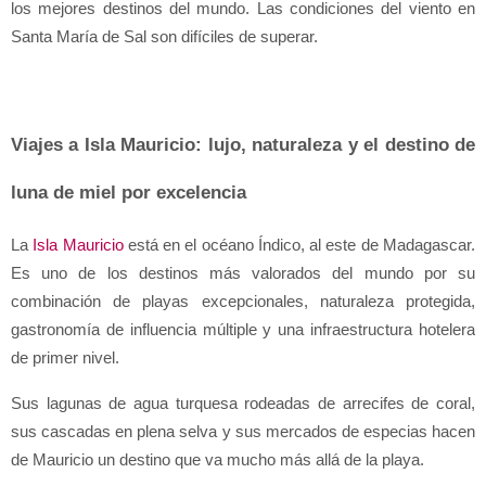
los mejores destinos del mundo. Las condiciones del viento en 
Santa María de Sal son difíciles de superar.
Viajes a Isla Mauricio: lujo, naturaleza y el destino de 
luna de miel por excelencia
La 
Isla Mauricio
 está en el océano Índico, al este de Madagascar. 
Es uno de los destinos más valorados del mundo por su 
combinación de playas excepcionales, naturaleza protegida, 
gastronomía de influencia múltiple y una infraestructura hotelera 
de primer nivel.
Sus lagunas de agua turquesa rodeadas de arrecifes de coral, 
sus cascadas en plena selva y sus mercados de especias hacen 
de Mauricio un destino que va mucho más allá de la playa.