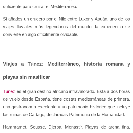
suficiente para cruzar el Mediterráneo.
Si añades un crucero por el Nilo entre Luxor y Asuán, uno de los 
viajes fluviales más legendarios del mundo, la experiencia se 
convierte en algo difícilmente olvidable.
Viajes a Túnez: Mediterráneo, historia romana y 
playas sin masificar
Túnez
 es el gran destino africano infravalorado. Está a dos horas 
de vuelo desde España, tiene costas mediterráneas de primera, 
una gastronomía excelente y un patrimonio histórico que incluye 
las ruinas de Cartago, declaradas Patrimonio de la Humanidad.
Hammamet, Sousse, Djerba, Monastir. Playas de arena fina, 