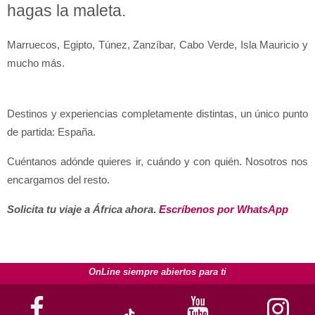
hagas la maleta.
Marruecos, Egipto, Túnez, Zanzíbar, Cabo Verde, Isla Mauricio y 
mucho más. 
Destinos y experiencias completamente distintas, un único punto 
de partida: España.
Cuéntanos adónde quieres ir, cuándo y con quién. Nosotros nos 
encargamos del resto.
Solicita tu viaje a África ahora
. 
Escríbenos por WhatsApp
OnLine siempre abiertos para ti