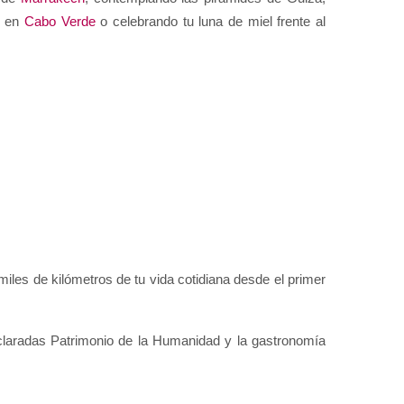
 en 
Cabo Verde
 o celebrando tu luna de miel frente al 
iles de kilómetros de tu vida cotidiana desde el primer 
claradas Patrimonio de la Humanidad y la gastronomía 