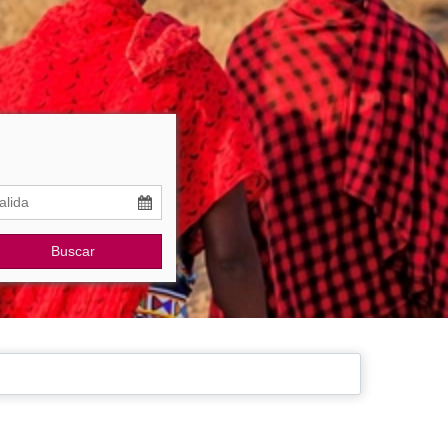
Buscar