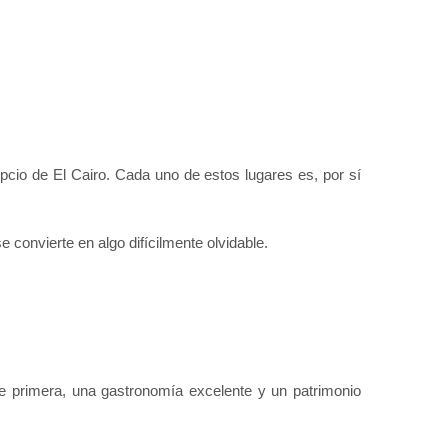
cio de El Cairo. Cada uno de estos lugares es, por sí 
 convierte en algo difícilmente olvidable.
e primera, una gastronomía excelente y un patrimonio 