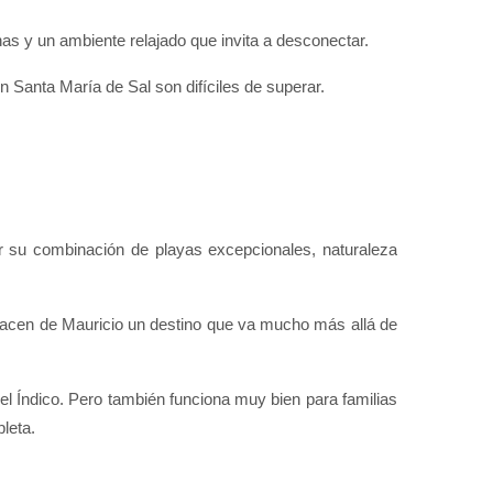
nas y un ambiente relajado que invita a desconectar. 
 Santa María de Sal son difíciles de superar.
 su combinación de playas excepcionales, naturaleza 
acen de Mauricio un destino que va mucho más allá de 
l Índico. Pero también funciona muy bien para familias 
leta.