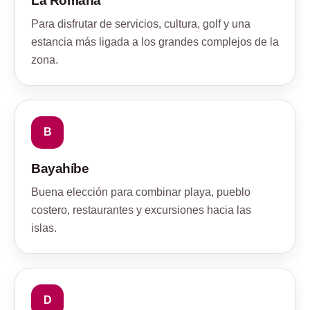
La Romana
Para disfrutar de servicios, cultura, golf y una
estancia más ligada a los grandes complejos de la
zona.
B
Bayahíbe
Buena elección para combinar playa, pueblo
costero, restaurantes y excursiones hacia las
islas.
D