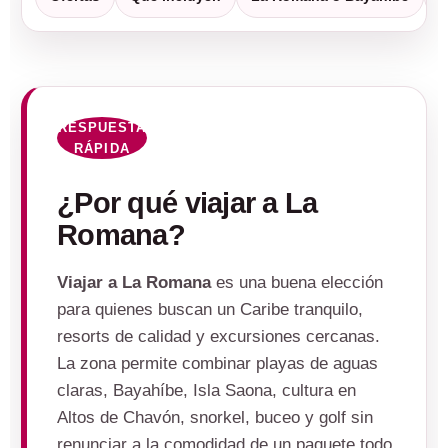
RESPUESTA
RÁPIDA
¿Por qué viajar a La
Romana?
Viajar a La Romana
es una buena elección
para quienes buscan un Caribe tranquilo,
resorts de calidad y excursiones cercanas.
La zona permite combinar playas de aguas
claras, Bayahíbe, Isla Saona, cultura en
Altos de Chavón, snorkel, buceo y golf sin
renunciar a la comodidad de un paquete todo