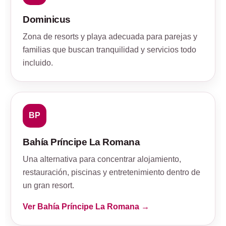
Dominicus
Zona de resorts y playa adecuada para parejas y
familias que buscan tranquilidad y servicios todo
incluido.
BP
Bahía Príncipe La Romana
Una alternativa para concentrar alojamiento,
restauración, piscinas y entretenimiento dentro de
un gran resort.
Ver Bahía Príncipe La Romana →