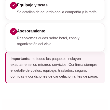
Equipaje y tasas
Se detallan de acuerdo con la compañía y la tarifa.
Asesoramiento
Resolvemos dudas sobre hotel, zona y
organización del viaje.
Importante:
no todos los paquetes incluyen
exactamente los mismos servicios. Confirma siempre
el detalle de vuelos, equipaje, traslados, seguro,
comidas y condiciones de cancelación antes de pagar.