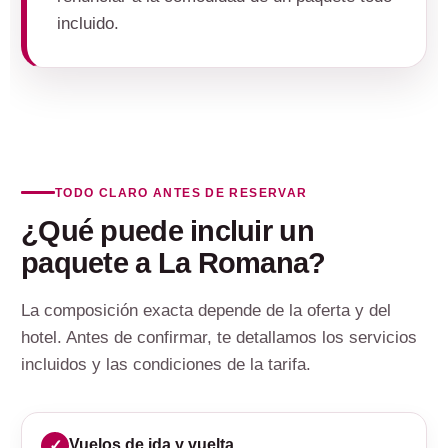
incluido.
TODO CLARO ANTES DE RESERVAR
¿Qué puede incluir un
paquete a La Romana?
La composición exacta depende de la oferta y del
hotel. Antes de confirmar, te detallamos los servicios
incluidos y las condiciones de la tarifa.
Vuelos de ida y vuelta