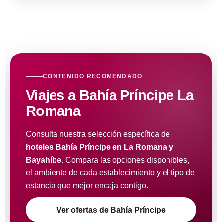
CONTENIDO RECOMENDADO
Viajes a Bahía Príncipe La
Romana
Consulta nuestra selección específica de
hoteles Bahía Príncipe en La Romana y
Bayahíbe
. Compara las opciones disponibles,
el ambiente de cada establecimiento y el tipo de
estancia que mejor encaja contigo.
Ver ofertas de Bahía Príncipe