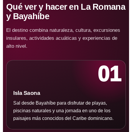
Qué ver y hacer en La Romana
y Bayahíbe
El destino combina naturaleza, cultura, excursiones
insulares, actividades acuáticas y experiencias de
alto nivel.
01
Isla Saona
Sal desde Bayahíbe para disfrutar de playas,
piscinas naturales y una jornada en uno de los
paisajes más conocidos del Caribe dominicano.