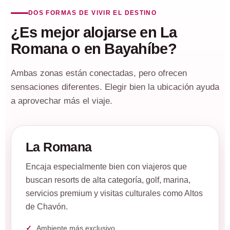
DOS FORMAS DE VIVIR EL DESTINO
¿Es mejor alojarse en La
Romana o en Bayahíbe?
Ambas zonas están conectadas, pero ofrecen
sensaciones diferentes. Elegir bien la ubicación ayuda
a aprovechar más el viaje.
La Romana
Encaja especialmente bien con viajeros que
buscan resorts de alta categoría, golf, marina,
servicios premium y visitas culturales como Altos
de Chavón.
Ambiente más exclusivo