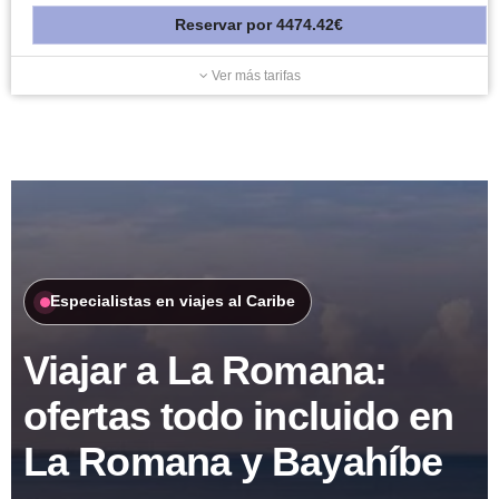
Reservar
por
4474.42€
Ver más tarifas
Especialistas en viajes al Caribe
Viajar a La Romana:
ofertas todo incluido en
La Romana y Bayahíbe