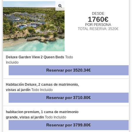
DESDE
1760€
POR PERSONA
TOTAL RESERVA: 3520€
Deluxe Garden View 2 Queen Beds
Todo
Incluido
Reservar
por
3520.34€
Habitación Deluxe, 2 camas de matrimonio,
vistas al jardín
Todo Incluido
Reservar
por
3710.80€
habitacion premium, 1 cama de matrimonio
grande, vistas al jardin
Todo Incluido
Reservar
por
3799.80€