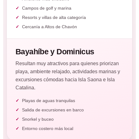
Campos de golf y marina
Resorts y villas de alta categoría
Cercanía a Altos de Chavón
Bayahíbe y Dominicus
Resultan muy atractivos para quienes priorizan
playa, ambiente relajado, actividades marinas y
excursiones cómodas hacia Isla Saona e Isla
Catalina.
Playas de aguas tranquilas
Salida de excursiones en barco
Snorkel y buceo
Entorno costero más local