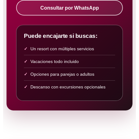
Consultar por WhatsApp
Puede encajarte si buscas:
Un resort con múltiples servicios
Vacaciones todo incluido
Opciones para parejas o adultos
Descanso con excursiones opcionales