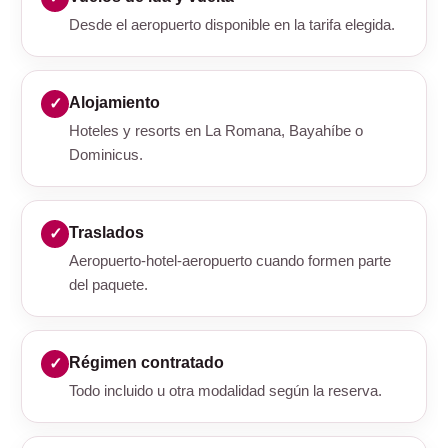
Desde el aeropuerto disponible en la tarifa elegida.
Alojamiento
Hoteles y resorts en La Romana, Bayahíbe o
Dominicus.
Traslados
Aeropuerto-hotel-aeropuerto cuando formen parte
del paquete.
Régimen contratado
Todo incluido u otra modalidad según la reserva.