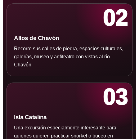
02
Altos de Chavón
Recorre sus calles de piedra, espacios culturales,
galerías, museo y anfiteatro con vistas al río
Chavón.
03
Isla Catalina
Una excursión especialmente interesante para
quienes quieren practicar snorkel o buceo en