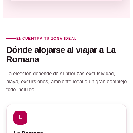
ENCUENTRA TU ZONA IDEAL
Dónde alojarse al viajar a La
Romana
La elección depende de si priorizas exclusividad,
playa, excursiones, ambiente local o un gran complejo
todo incluido.
L