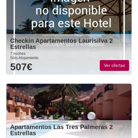
Checkin Apartamentos Laurisilva 2
Estrellas
7 noches
Sólo Alojamiento
507€
Ver ofertas
Apartamentos Las Tres Palmeras 2
Estrellas