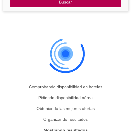
Otros Destinos
Buscar
Blog
Comprobando disponibilidad en hoteles
Pidiendo disponibilidad aérea
Obteniendo las mejores ofertas
Organizando resultados
Mostrando resultados