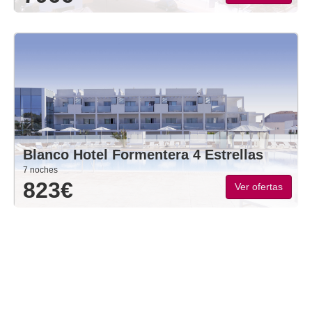
Blanco Hotel Formentera 4 Estrellas
7 noches
823€
Ver ofertas