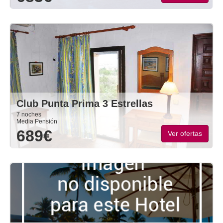
Club Punta Prima 3 Estrellas
7 noches
Media Pensión
689€
Ver ofertas