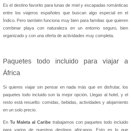
Es el destino favorito para lunas de miel y escapadas románticas 
entre los viajeros españoles que buscan algo especial en el 
Índico. Pero también funciona muy bien para familias que quieren 
combinar playa con naturaleza en un entorno seguro, bien 
organizado y con una oferta de actividades muy completa.
Paquetes todo incluido para viajar a 
África
Si quieres viajar sin pensar en nada más que en disfrutar, los 
paquetes todo incluido son la mejor opción. Llegas al hotel, y el 
resto está resuelto: comidas, bebidas, actividades y alojamiento 
en un solo precio.
En 
Tu Maleta al Caribe
 trabajamos con paquetes todo incluido 
para varios de nuestros destinos africanos. Esto es lo que 