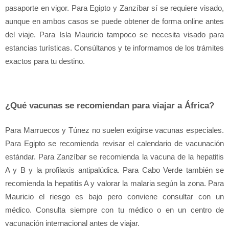
pasaporte en vigor. Para Egipto y Zanzíbar sí se requiere visado, 
aunque en ambos casos se puede obtener de forma online antes 
del viaje. Para Isla Mauricio tampoco se necesita visado para 
estancias turísticas. Consúltanos y te informamos de los trámites 
exactos para tu destino.
¿Qué vacunas se recomiendan para viajar a África?
Para Marruecos y Túnez no suelen exigirse vacunas especiales. 
Para Egipto se recomienda revisar el calendario de vacunación 
estándar. Para Zanzíbar se recomienda la vacuna de la hepatitis 
A y B y la profilaxis antipalúdica. Para Cabo Verde también se 
recomienda la hepatitis A y valorar la malaria según la zona. Para 
Mauricio el riesgo es bajo pero conviene consultar con un 
médico. Consulta siempre con tu médico o en un centro de 
vacunación internacional antes de viajar.