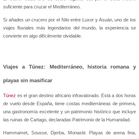
suficiente para cruzar el Mediterráneo.
Si añades un crucero por el Nilo entre Luxor y Asuán, uno de los 
viajes fluviales más legendarios del mundo, la experiencia se 
convierte en algo difícilmente olvidable.
Viajes a Túnez: Mediterráneo, historia romana y 
playas sin masificar
Túnez
 es el gran destino africano infravalorado. Está a dos horas 
de vuelo desde España, tiene costas mediterráneas de primera, 
una gastronomía excelente y un patrimonio histórico que incluye 
las ruinas de Cartago, declaradas Patrimonio de la Humanidad.
Hammamet, Sousse, Djerba, Monastir. Playas de arena fina, 