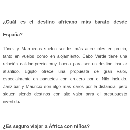
¿Cuál es el destino africano más barato desde 
España?
Túnez y Marruecos suelen ser los más accesibles en precio, 
tanto en vuelos como en alojamiento. Cabo Verde tiene una 
relación calidad-precio muy buena para ser un destino insular 
atlántico. Egipto ofrece una propuesta de gran valor, 
especialmente en paquetes con crucero por el Nilo incluido. 
Zanzíbar y Mauricio son algo más caros por la distancia, pero 
siguen siendo destinos con alto valor para el presupuesto 
invertido.
¿Es seguro viajar a África con niños?