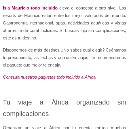
Isla Mauricio todo incluido
 eleva el concepto a otro nivel. Los 
resorts de Mauricio están entre los mejor valorados del mundo. 
Gastronomía internacional, spas, actividades acuáticas y vistas 
al arrecife de coral incluidas. Si buscas lujo sin complicaciones, 
este es tu destino.
Disponemos de más destinos ¿No sabes cuál elegir? Cuéntanos 
tu presupuesto, las fechas y con quién viajas. Te recomendamos 
el paquete que mejor te encaja.
Consulta nuestros paquetes todo incluido a África
Tu viaje a África organizado sin 
complicaciones
Organizar un viaje a África por tu cuenta implica muchas 