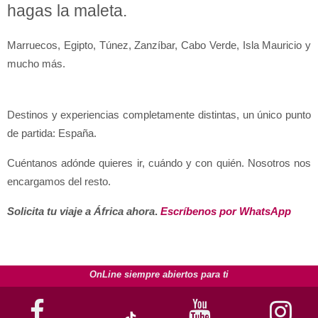
hagas la maleta.
Marruecos, Egipto, Túnez, Zanzíbar, Cabo Verde, Isla Mauricio y 
mucho más. 
Destinos y experiencias completamente distintas, un único punto 
de partida: España.
Cuéntanos adónde quieres ir, cuándo y con quién. Nosotros nos 
encargamos del resto.
Solicita tu viaje a África ahora
. 
Escríbenos por WhatsApp
OnLine siempre abiertos para ti