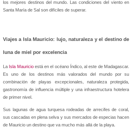
los mejores destinos del mundo. Las condiciones del viento en 
Santa María de Sal son difíciles de superar.
Viajes a Isla Mauricio: lujo, naturaleza y el destino de 
luna de miel por excelencia
La 
Isla Mauricio
 está en el océano Índico, al este de Madagascar. 
Es uno de los destinos más valorados del mundo por su 
combinación de playas excepcionales, naturaleza protegida, 
gastronomía de influencia múltiple y una infraestructura hotelera 
de primer nivel.
Sus lagunas de agua turquesa rodeadas de arrecifes de coral, 
sus cascadas en plena selva y sus mercados de especias hacen 
de Mauricio un destino que va mucho más allá de la playa.