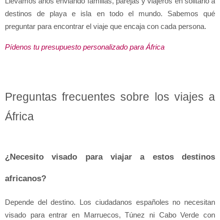
Llevamos años enviando familias, parejas y viajeros en solitario a 
destinos de playa e isla en todo el mundo. Sabemos qué 
preguntar para encontrar el viaje que encaja con cada persona.
Pídenos tu presupuesto personalizado para África
Preguntas frecuentes sobre los viajes a 
África
¿Necesito visado para viajar a estos destinos 
africanos?
Depende del destino. Los ciudadanos españoles no necesitan 
visado para entrar en Marruecos, Túnez ni Cabo Verde con 