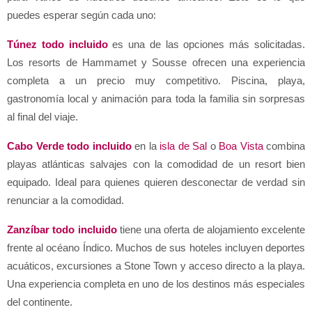
puedes esperar según cada uno:
Túnez todo incluido
 es una de las opciones más solicitadas. 
Los resorts de Hammamet y Sousse ofrecen una experiencia 
completa a un precio muy competitivo. Piscina, playa, 
gastronomía local y animación para toda la familia sin sorpresas 
al final del viaje.
Cabo Verde todo incluido
 en la 
isla de Sal
 o 
Boa Vista
 combina 
playas atlánticas salvajes con la comodidad de un resort bien 
equipado. Ideal para quienes quieren desconectar de verdad sin 
renunciar a la comodidad.
Zanzíbar todo incluido
 tiene una oferta de alojamiento excelente 
frente al océano Índico. Muchos de sus hoteles incluyen deportes 
acuáticos, excursiones a Stone Town y acceso directo a la playa. 
Una experiencia completa en uno de los destinos más especiales 
del continente.