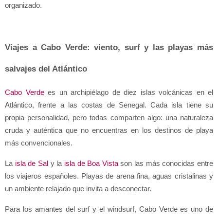
organizado.
Viajes a Cabo Verde: viento, surf y las playas más 
salvajes del Atlántico
Cabo Verde
 es un archipiélago de diez islas volcánicas en el 
Atlántico, frente a las costas de Senegal. Cada isla tiene su 
propia personalidad, pero todas comparten algo: una naturaleza 
cruda y auténtica que no encuentras en los destinos de playa 
más convencionales.
La 
isla de Sal
 y la 
isla de Boa Vista
 son las más conocidas entre 
los viajeros españoles. Playas de arena fina, aguas cristalinas y 
un ambiente relajado que invita a desconectar. 
Para los amantes del surf y el windsurf, Cabo Verde es uno de 