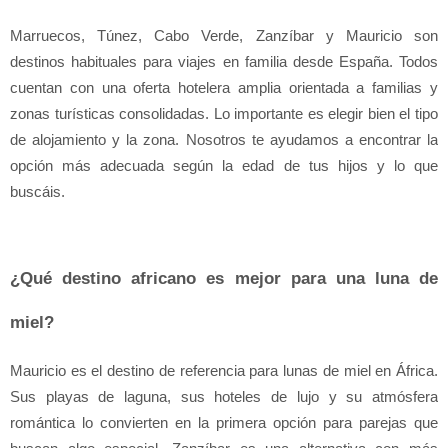
Marruecos, Túnez, Cabo Verde, Zanzíbar y Mauricio son 
destinos habituales para viajes en familia desde España. Todos 
cuentan con una oferta hotelera amplia orientada a familias y 
zonas turísticas consolidadas. Lo importante es elegir bien el tipo 
de alojamiento y la zona. Nosotros te ayudamos a encontrar la 
opción más adecuada según la edad de tus hijos y lo que 
buscáis.
¿Qué destino africano es mejor para una luna de 
miel?
Mauricio es el destino de referencia para lunas de miel en África. 
Sus playas de laguna, sus hoteles de lujo y su atmósfera 
romántica lo convierten en la primera opción para parejas que 