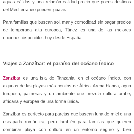
aguas cálidas y una relación calidad-precio que pocos destinos 
del Mediterráneo pueden igualar.
Para familias que buscan sol, mar y comodidad sin pagar precios 
de temporada alta europea, Túnez es una de las mejores 
opciones disponibles hoy desde España.
Viajes a Zanzíbar: el paraíso del océano Índico
Zanzíbar
 es una isla de Tanzania, en el océano Índico, con 
algunas de las playas más bonitas de África. Arena blanca, agua 
turquesa, palmeras y un ambiente que mezcla cultura árabe, 
africana y europea de una forma única.
Zanzíbar es perfecto para parejas que buscan luna de miel o una 
escapada romántica, pero también para familias que quieren 
combinar playa con cultura en un entorno seguro y bien 