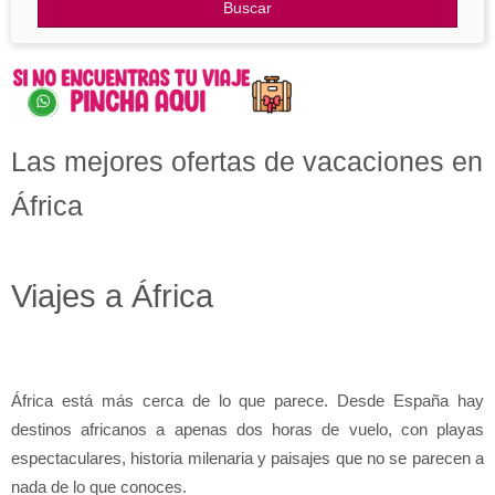
Otros Destinos
Buscar
Blog
Las mejores ofertas de vacaciones en
África
Viajes a África
África está más cerca de lo que parece. Desde España hay 
destinos africanos a apenas dos horas de vuelo, con playas 
espectaculares, historia milenaria y paisajes que no se parecen a 
nada de lo que conoces.