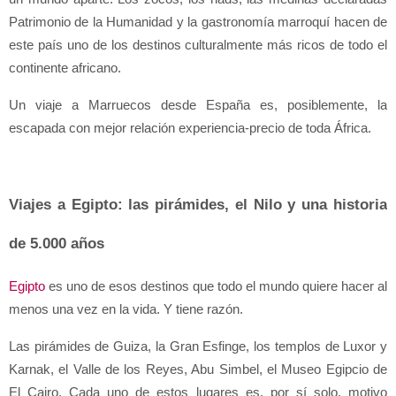
Patrimonio de la Humanidad y la gastronomía marroquí hacen de 
este país uno de los destinos culturalmente más ricos de todo el 
continente africano.
Un viaje a Marruecos desde España es, posiblemente, la 
escapada con mejor relación experiencia-precio de toda África.
Viajes a Egipto: las pirámides, el Nilo y una historia 
de 5.000 años
Egipto
 es uno de esos destinos que todo el mundo quiere hacer al 
menos una vez en la vida. Y tiene razón.
Las pirámides de Guiza, la Gran Esfinge, los templos de Luxor y 
Karnak, el Valle de los Reyes, Abu Simbel, el Museo Egipcio de 
El Cairo. Cada uno de estos lugares es, por sí solo, motivo 