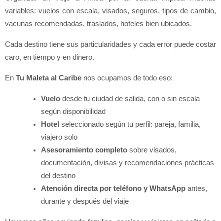
variables: vuelos con escala, visados, seguros, tipos de cambio, 
vacunas recomendadas, traslados, hoteles bien ubicados.
Cada destino tiene sus particularidades y cada error puede costar 
caro, en tiempo y en dinero.
En 
Tu Maleta al Caribe
 nos ocupamos de todo eso:
Vuelo
 desde tu ciudad de salida, con o sin escala 
según disponibilidad
Hotel
 seleccionado según tu perfil: pareja, familia, 
viajero solo
Asesoramiento completo
 sobre visados, 
documentación, divisas y recomendaciones prácticas 
del destino
Atención directa por teléfono y WhatsApp
 antes, 
durante y después del viaje